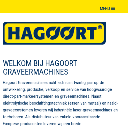
MENU
WELKOM BIJ HAGOORT
GRAVEERMACHINES
Hagoort Graveermachines richt zich ruim twintig jaar op de
ontwikkeling, productie, verkoop en service van hoogwaardige
direct-part-markeersystemen en graveermachines. Naast
elektrolytische beschriftingstechniek (etsen van metaal) en naald-
graveersystemen leveren wij industriële laser-graveermachines en
toebehoren. Als distributeur van enkele vooraanstaande
Europese producenten leveren wij een brede