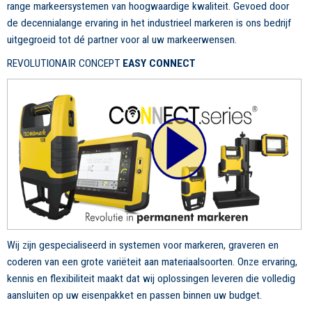
range markeersystemen van hoogwaardige kwaliteit. Gevoed door
de decennialange ervaring in het industrieel markeren is ons bedrijf
uitgegroeid tot dé partner voor al uw markeerwensen.
REVOLUTIONAIR CONCEPT
EASY CONNECT
Wij zijn gespecialiseerd in systemen voor markeren, graveren en
coderen van een grote variëteit aan materiaalsoorten. Onze ervaring,
kennis en flexibiliteit maakt dat wij oplossingen leveren die volledig
aansluiten op uw eisenpakket en passen binnen uw budget.