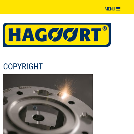
MENU
COPYRIGHT