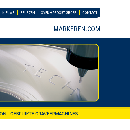
NIEUWS
BEURZEN
OVER HAGOORT GROEP
CONTACT
MARKEREN.COM
ION
GEBRUIKTE GRAVEERMACHINES