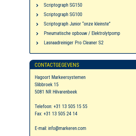
Scriptograph SG150
Scriptograph SG100
Scriptograph Junior “onze kleinste”
Pneumatische opbouw / Elektrolytpomp
Lasnaadreiniger Pro Cleaner S2
CONTACTGEGEVENS
Hagoort Markeersystemen
Slibbroek 15
5081 NR Hilvarenbeek
Telefoon: +31 13 505 15 55
Fax: +31 13 505 24 14
E-mail: info@markeren.com