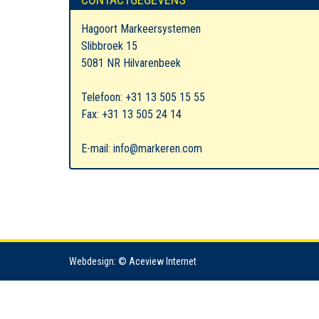
Hagoort Markeersystemen
Slibbroek 15
5081 NR Hilvarenbeek
Telefoon: +31 13 505 15 55
Fax: +31 13 505 24 14
E-mail: info@markeren.com
Webdesign: © Aceview Internet