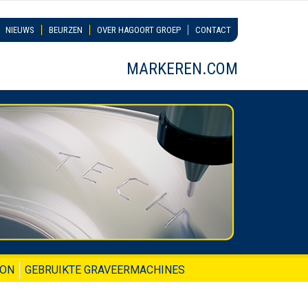
NIEUWS
BEURZEN
OVER HAGOORT GROEP
CONTACT
MARKEREN.COM
ION
GEBRUIKTE GRAVEERMACHINES