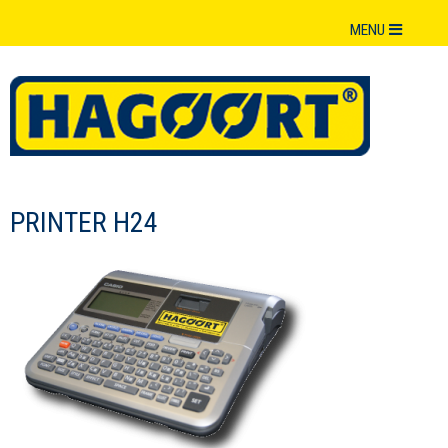
MENU
PRINTER H24