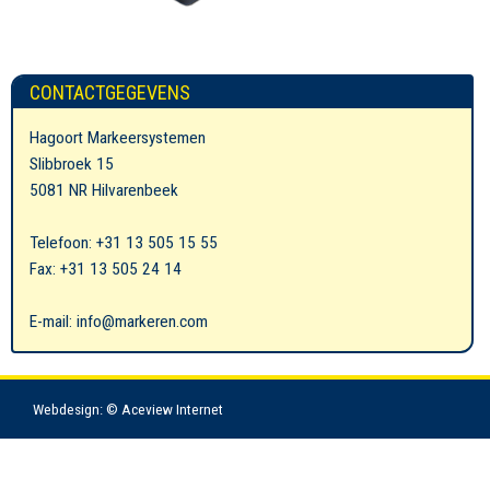
CONTACTGEGEVENS
Hagoort Markeersystemen
Slibbroek 15
5081 NR Hilvarenbeek
Telefoon: +31 13 505 15 55
Fax: +31 13 505 24 14
E-mail: info@markeren.com
Webdesign: © Aceview Internet