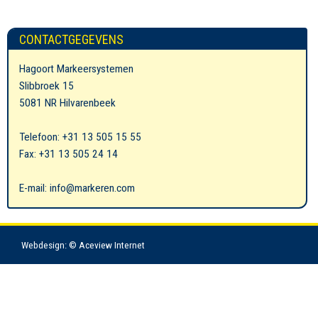
CONTACTGEGEVENS
Hagoort Markeersystemen
Slibbroek 15
5081 NR Hilvarenbeek
Telefoon: +31 13 505 15 55
Fax: +31 13 505 24 14
E-mail: info@markeren.com
Webdesign: © Aceview Internet