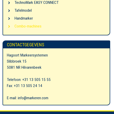
TechnoMark EASY CONNECT
Tafelmodel
Handmarker
Combo-machines
CONTACTGEGEVENS
Hagoort Markeersystemen
Slibbroek 15
5081 NR Hilvarenbeek
Telefoon: +31 13 505 15 55
Fax: +31 13 505 24 14
E-mail: info@markeren.com