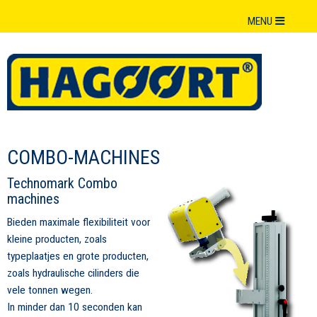
MENU
COMBO-MACHINES
Technomark Combo
machines
Bieden maximale flexibiliteit voor
kleine producten, zoals
typeplaatjes en grote producten,
zoals hydraulische cilinders die
vele tonnen wegen.
In minder dan 10 seconden kan