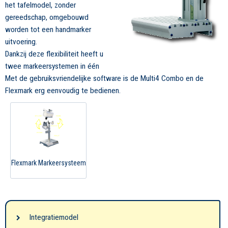
het tafelmodel, zonder
gereedschap, omgebouwd
worden tot een handmarker
uitvoering.
Dankzij deze flexibiliteit heeft u
twee markeersystemen in één
Met de gebruiksvriendelijke software is de Multi4 Combo en de
Flexmark erg eenvoudig te bedienen.
Flexmark Markeersysteem
Integratiemodel